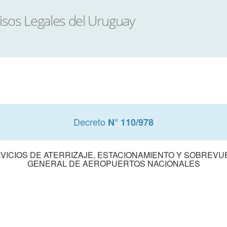
Decreto
N° 110/978
RVICIOS DE ATERRIZAJE, ESTACIONAMIENTO Y SOBREVU
GENERAL DE AEROPUERTOS NACIONALES