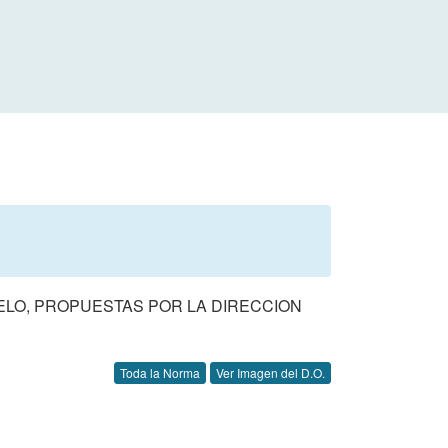
ELO, PROPUESTAS POR LA DIRECCION
Toda la Norma
Ver Imagen del D.O.