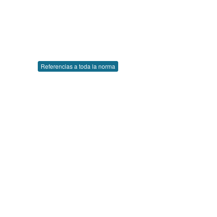
Referencias a toda la norma