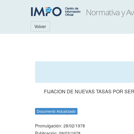
Volver
FIJACION DE NUEVAS TASAS POR SE
Documento Actualizado
Promulgación: 28/02/1978
Publicación: 09/03/1978