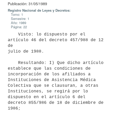
Publicación: 31/05/1989
Registro Nacional de Leyes y Decretos:
Tomo: 1
Semestre: 1
Año: 1989
Página: 22
    Visto: lo dispuesto por el 
artículo 46 del decreto 457/988 de 12 
de

julio de 1988.

    Resultando: I) Que dicho artículo 
establece que las condiciones de

incorporación de los afiliados a 
Instituciones de Asistencia Médica

Colectiva que se clausuran, a otras 
Instituciones, se regirá por lo

dispuesto en el artículo 6 del 
decreto 855/986 de 18 de diciembre de 
1986;
