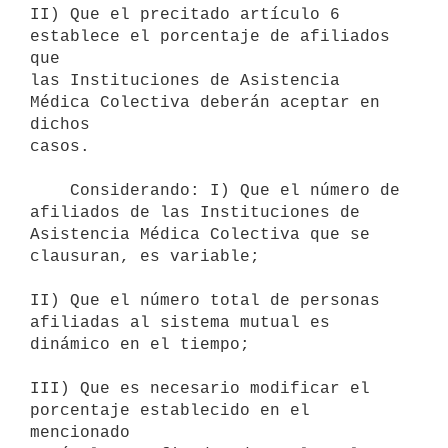
II) Que el precitado artículo 6 
establece el porcentaje de afiliados 
que

las Instituciones de Asistencia 
Médica Colectiva deberán aceptar en 
dichos

casos.

    Considerando: I) Que el número de 
afiliados de las Instituciones de

Asistencia Médica Colectiva que se 
clausuran, es variable;

II) Que el número total de personas 
afiliadas al sistema mutual es

dinámico en el tiempo;

III) Que es necesario modificar el 
porcentaje establecido en el 
mencionado
