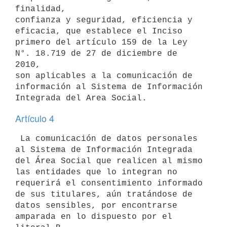
finalidad,

confianza y seguridad, eficiencia y 
eficacia, que establece el Inciso

primero del artículo 159 de la Ley 
N°. 18.719 de 27 de diciembre de 
2010,

son aplicables a la comunicación de 
información al Sistema de Información

Artículo 4
 La comunicación de datos personales 
al Sistema de Información Integrada

del Área Social que realicen al mismo 
las entidades que lo integran no

requerirá el consentimiento informado 
de sus titulares, aún tratándose de

datos sensibles, por encontrarse 
amparada en lo dispuesto por el 