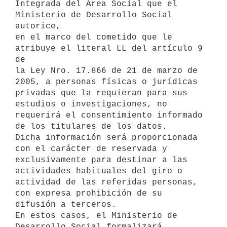
Integrada del Area Social que el 
Ministerio de Desarrollo Social 
autorice,

en el marco del cometido que le 
atribuye el literal LL del artículo 9 
de

la Ley Nro. 17.866 de 21 de marzo de 
2005, a personas físicas o jurídicas

privadas que la requieran para sus 
estudios o investigaciones, no

requerirá el consentimiento informado 
de los titulares de los datos.

Dicha información será proporcionada 
con el carácter de reservada y

exclusivamente para destinar a las 
actividades habituales del giro o

actividad de las referidas personas, 
con expresa prohibición de su

difusión a terceros.

En estos casos, el Ministerio de 
Desarrollo Social formalizará 