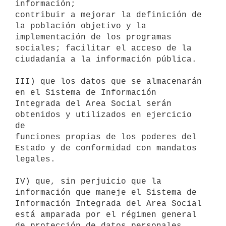
información;

contribuir a mejorar la definición de 
la población objetivo y la

implementación de los programas 
sociales; facilitar el acceso de la

ciudadanía a la información pública.

III) que los datos que se almacenarán 
en el Sistema de Información

Integrada del Area Social serán 
obtenidos y utilizados en ejercicio 
de

funciones propias de los poderes del 
Estado y de conformidad con mandatos

legales.

IV) que, sin perjuicio que la 
información que maneje el Sistema de

Información Integrada del Area Social 
está amparada por el régimen general

de protección de datos personales, 