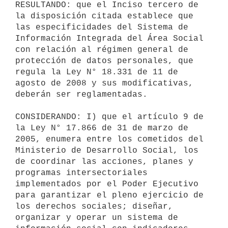
RESULTANDO: que el Inciso tercero de 
la disposición citada establece que

las especificidades del Sistema de 
Información Integrada del Área Social

con relación al régimen general de 
protección de datos personales, que

regula la Ley N° 18.331 de 11 de 
agosto de 2008 y sus modificativas,

deberán ser reglamentadas.

CONSIDERANDO: I) que el artículo 9 de 
la Ley N° 17.866 de 31 de marzo de

2005, enumera entre los cometidos del 
Ministerio de Desarrollo Social, los

de coordinar las acciones, planes y 
programas intersectoriales

implementados por el Poder Ejecutivo 
para garantizar el pleno ejercicio de

los derechos sociales; diseñar, 
organizar y operar un sistema de
