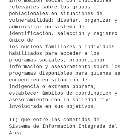
información social con indicadores 
relevantes sobre los grupos

poblacionales en situaciones de 
vulnerabilidad; diseñar, organizar y

administrar un sistema de 
identificación, selección y registro 
único de

los núcleos familiares o individuos 
habilitados para acceder a los

programas sociales; proporcionar 
información y asesoramiento sobre los

programas disponibles para quienes se 
encuentren en situación de

indigencia o extrema pobreza; 
establecer ámbitos de coordinación y

asesoramiento con la sociedad civil 
involucrada en sus objetivos.

II) que entre los cometidos del 
Sistema de Información Integrada del 
Area
