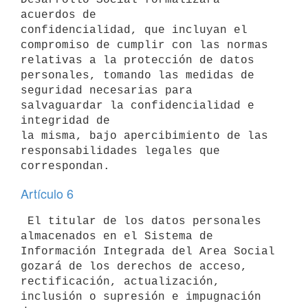
acuerdos de

confidencialidad, que incluyan el 
compromiso de cumplir con las normas

relativas a la protección de datos 
personales, tomando las medidas de

seguridad necesarias para 
salvaguardar la confidencialidad e 
integridad de

la misma, bajo apercibimiento de las 
responsabilidades legales que

Artículo 6
 El titular de los datos personales 
almacenados en el Sistema de

Información Integrada del Area Social 
gozará de los derechos de acceso,

rectificación, actualización, 
inclusión o supresión e impugnación 