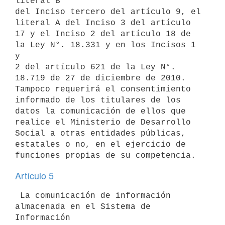
literal B

del Inciso tercero del artículo 9, el 
literal A del Inciso 3 del artículo

17 y el Inciso 2 del artículo 18 de 
la Ley N°. 18.331 y en los Incisos 1 
y

2 del artículo 621 de la Ley N°. 
18.719 de 27 de diciembre de 2010.

Tampoco requerirá el consentimiento 
informado de los titulares de los

datos la comunicación de ellos que 
realice el Ministerio de Desarrollo

Social a otras entidades públicas, 
estatales o no, en el ejercicio de

Artículo 5
 La comunicación de información 
almacenada en el Sistema de 
Información
