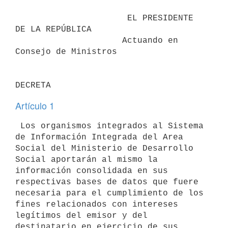
                      EL PRESIDENTE 
DE LA REPÚBLICA

                     Actuando en 
Consejo de Ministros

Artículo 1
 Los organismos integrados al Sistema 
de Información Integrada del Area

Social del Ministerio de Desarrollo 
Social aportarán al mismo la

información consolidada en sus 
respectivas bases de datos que fuere

necesaria para el cumplimiento de los 
fines relacionados con intereses

legítimos del emisor y del 
destinatario en ejercicio de sus 