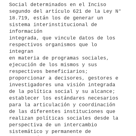
Social determinados en el Inciso 
segundo del artículo 621 de la Ley N°

18.719, están los de generar un 
sistema interinstitucional de 
información

integrada, que vincule datos de los 
respectivos organismos que lo 
integran

en materia de programas sociales, 
ejecución de los mismos y sus

respectivos beneficiarios; 
proporcionar a decisores, gestores e

investigadores una visión integrada 
de la política social y su alcance;

establecer los estándares necesarios 
para la articulación y coordinación

de las diferentes instituciones que 
realizan políticas sociales desde la

perspectiva de un intercambio 
sistemático y permanente de 