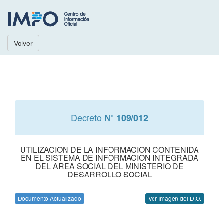
Volver
Decreto
N° 109/012
UTILIZACION DE LA INFORMACION CONTENIDA
EN EL SISTEMA DE INFORMACION INTEGRADA
DEL AREA SOCIAL DEL MINISTERIO DE
DESARROLLO SOCIAL
Documento Actualizado
Ver Imagen del D.O.