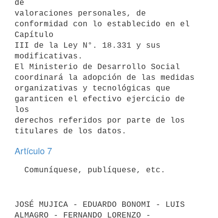
de

valoraciones personales, de 
conformidad con lo establecido en el 
Capítulo

III de la Ley N°. 18.331 y sus 
modificativas.

El Ministerio de Desarrollo Social 
coordinará la adopción de las medidas

organizativas y tecnológicas que 
garanticen el efectivo ejercicio de 
los

derechos referidos por parte de los 
Artículo 7
JOSÉ MUJICA - EDUARDO BONOMI - LUIS 
ALMAGRO - FERNANDO LORENZO - 