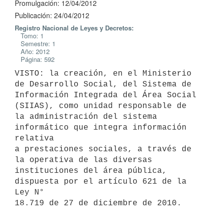
Promulgación: 12/04/2012
Publicación: 24/04/2012
Registro Nacional de Leyes y Decretos:
Tomo: 1
Semestre: 1
Año: 2012
Página: 592
VISTO: la creación, en el Ministerio 
de Desarrollo Social, del Sistema de

Información Integrada del Área Social 
(SIIAS), como unidad responsable de

la administración del sistema 
informático que integra información 
relativa

a prestaciones sociales, a través de 
la operativa de las diversas

instituciones del área pública, 
dispuesta por el artículo 621 de la 
Ley N°

18.719 de 27 de diciembre de 2010.
