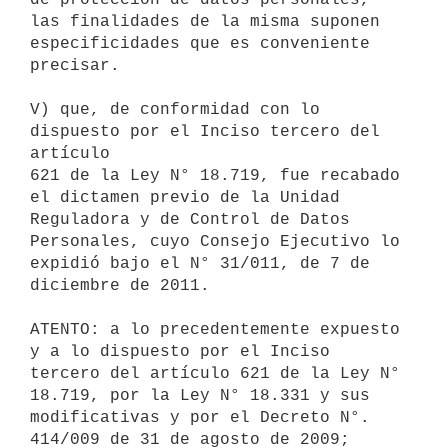
las finalidades de la misma suponen

especificidades que es conveniente 
precisar.

V) que, de conformidad con lo 
dispuesto por el Inciso tercero del 
artículo

621 de la Ley N° 18.719, fue recabado 
el dictamen previo de la Unidad

Reguladora y de Control de Datos 
Personales, cuyo Consejo Ejecutivo lo

expidió bajo el N° 31/011, de 7 de 
diciembre de 2011.

ATENTO: a lo precedentemente expuesto 
y a lo dispuesto por el Inciso

tercero del artículo 621 de la Ley N° 
18.719, por la Ley N° 18.331 y sus

modificativas y por el Decreto N°. 
414/009 de 31 de agosto de 2009;
