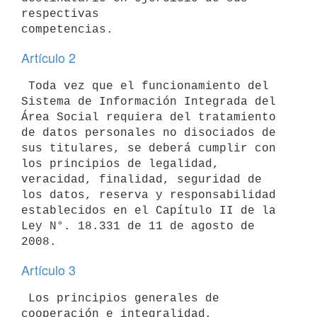
respectivas

Artículo 2
 Toda vez que el funcionamiento del 
Sistema de Información Integrada del

Área Social requiera del tratamiento 
de datos personales no disociados de

sus titulares, se deberá cumplir con 
los principios de legalidad,

veracidad, finalidad, seguridad de 
los datos, reserva y responsabilidad

establecidos en el Capítulo II de la 
Ley N°. 18.331 de 11 de agosto de

Artículo 3
 Los principios generales de 
cooperación e integralidad, 