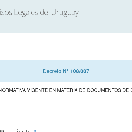
Decreto
N° 108/007
 NORMATIVA VIGENTE EN MATERIA DE DOCUMENTOS DE
09 artículo 
3