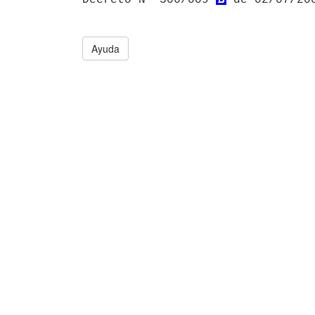
Ayuda