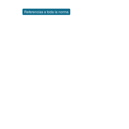
Referencias a toda la norma