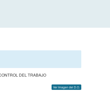
 CONTROL DEL TRABAJO
Ver Imagen del D.O.