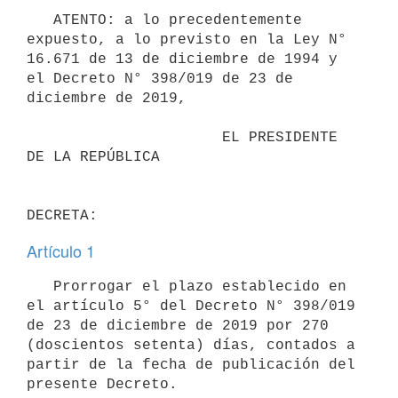
   ATENTO: a lo precedentemente 
expuesto, a lo previsto en la Ley N° 
16.671 de 13 de diciembre de 1994 y 
el Decreto N° 398/019 de 23 de 
diciembre de 2019,

                      EL PRESIDENTE 
DE LA REPÚBLICA

Artículo 1
   Prorrogar el plazo establecido en 
el artículo 5° del Decreto N° 398/019 
de 23 de diciembre de 2019 por 270 
(doscientos setenta) días, contados a 
partir de la fecha de publicación del 