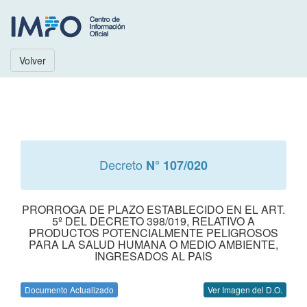
Volver
Decreto
N° 107/020
PRORROGA DE PLAZO ESTABLECIDO EN EL ART.
5º DEL DECRETO 398/019, RELATIVO A
PRODUCTOS POTENCIALMENTE PELIGROSOS
PARA LA SALUD HUMANA O MEDIO AMBIENTE,
INGRESADOS AL PAIS
Documento Actualizado
Ver Imagen del D.O.