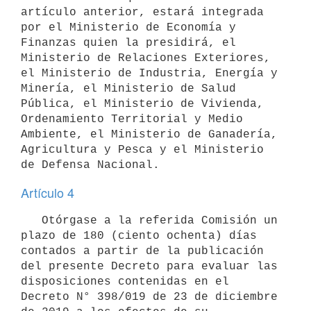
artículo anterior, estará integrada 
por el Ministerio de Economía y 
Finanzas quien la presidirá, el 
Ministerio de Relaciones Exteriores, 
el Ministerio de Industria, Energía y 
Minería, el Ministerio de Salud 
Pública, el Ministerio de Vivienda, 
Ordenamiento Territorial y Medio 
Ambiente, el Ministerio de Ganadería, 
Agricultura y Pesca y el Ministerio 
Artículo 4
   Otórgase a la referida Comisión un 
plazo de 180 (ciento ochenta) días 
contados a partir de la publicación 
del presente Decreto para evaluar las 
disposiciones contenidas en el 
Decreto N° 398/019 de 23 de diciembre 