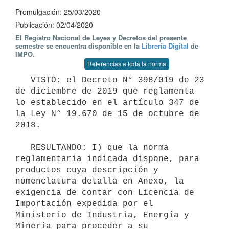
Promulgación: 25/03/2020
Publicación: 02/04/2020
El Registro Nacional de Leyes y Decretos del presente
semestre se encuentra disponible en la
Librería Digital
de
IMPO.
Referencias a toda la norma
   VISTO: el Decreto N° 398/019 de 23 
de diciembre de 2019 que reglamenta 
lo establecido en el artículo 347 de 
la Ley N° 19.670 de 15 de octubre de 
2018.

   RESULTANDO: I) que la norma 
reglamentaria indicada dispone, para 
productos cuya descripción y 
nomenclatura detalla en Anexo, la 
exigencia de contar con Licencia de 
Importación expedida por el 
Ministerio de Industria, Energía y 
Minería para proceder a su 