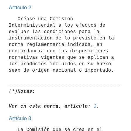
Artículo 2
   Créase una Comisión 
Interministerial a los efectos de 
evaluar las condiciones para la 
instrumentación de lo previsto en la 
norma reglamentaria indicada, en 
concordancia con las disposiciones 
normativas vigentes que se aplican a 
los productos incluidos en su Anexo 
(*)
Notas:
Ver en esta norma, artículo:
3
Artículo 3
   La Comisión que se crea en el 