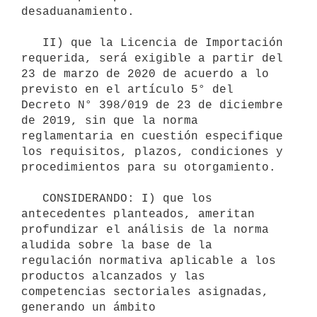
desaduanamiento.

   II) que la Licencia de Importación 
requerida, será exigible a partir del 
23 de marzo de 2020 de acuerdo a lo 
previsto en el artículo 5° del 
Decreto N° 398/019 de 23 de diciembre 
de 2019, sin que la norma 
reglamentaria en cuestión especifique 
los requisitos, plazos, condiciones y 
procedimientos para su otorgamiento.

   CONSIDERANDO: I) que los 
antecedentes planteados, ameritan 
profundizar el análisis de la norma 
aludida sobre la base de la 
regulación normativa aplicable a los 
productos alcanzados y las 
competencias sectoriales asignadas, 
generando un ámbito 