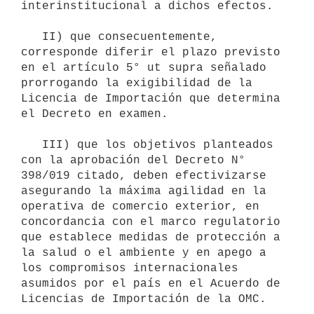
interinstitucional a dichos efectos.

   II) que consecuentemente, 
corresponde diferir el plazo previsto 
en el artículo 5° ut supra señalado 
prorrogando la exigibilidad de la 
Licencia de Importación que determina 
el Decreto en examen.

   III) que los objetivos planteados 
con la aprobación del Decreto N° 
398/019 citado, deben efectivizarse 
asegurando la máxima agilidad en la 
operativa de comercio exterior, en 
concordancia con el marco regulatorio 
que establece medidas de protección a 
la salud o el ambiente y en apego a 
los compromisos internacionales 
asumidos por el país en el Acuerdo de 
Licencias de Importación de la OMC.
