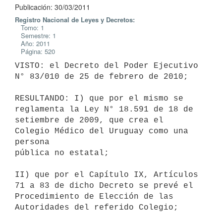
Publicación: 30/03/2011
Registro Nacional de Leyes y Decretos:
Tomo: 1
Semestre: 1
Año: 2011
Página: 520
VISTO: el Decreto del Poder Ejecutivo 
N° 83/010 de 25 de febrero de 2010;

RESULTANDO: I) que por el mismo se 
reglamenta la Ley N° 18.591 de 18 de

setiembre de 2009, que crea el 
Colegio Médico del Uruguay como una 
persona

pública no estatal;

II) que por el Capítulo IX, Artículos 
71 a 83 de dicho Decreto se prevé el

Procedimiento de Elección de las 
Autoridades del referido Colegio;
