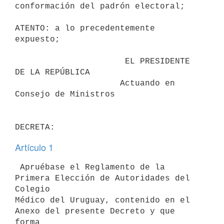
conformación del padrón electoral;

ATENTO: a lo precedentemente 
expuesto;

                      EL PRESIDENTE 
DE LA REPÚBLICA

                     Actuando en 
Consejo de Ministros

Artículo 1
 Apruébase el Reglamento de la 
Primera Elección de Autoridades del 
Colegio

Médico del Uruguay, contenido en el 
Anexo del presente Decreto y que 
forma
