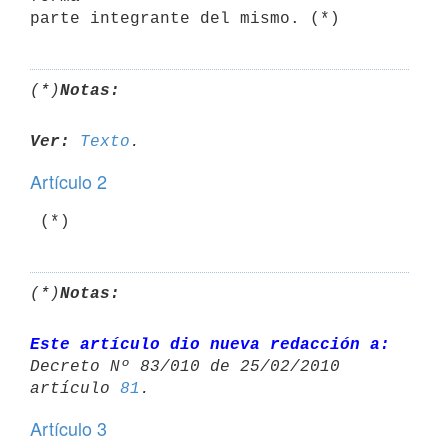
(*)
Notas:
Ver:
Texto
Artículo 2
(*)
Notas:
Este artículo dio nueva redacción a:
Decreto Nº 83/010 de 25/02/2010 

artículo 
81
Artículo 3