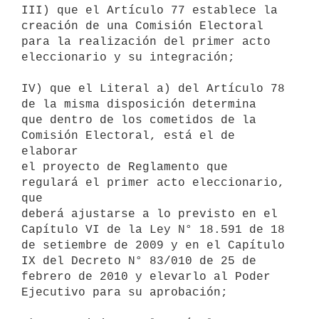
III) que el Artículo 77 establece la 
creación de una Comisión Electoral

para la realización del primer acto 
eleccionario y su integración;

IV) que el Literal a) del Artículo 78 
de la misma disposición determina

que dentro de los cometidos de la 
Comisión Electoral, está el de 
elaborar

el proyecto de Reglamento que 
regulará el primer acto eleccionario, 
que

deberá ajustarse a lo previsto en el 
Capítulo VI de la Ley N° 18.591 de 18

de setiembre de 2009 y en el Capítulo 
IX del Decreto N° 83/010 de 25 de

febrero de 2010 y elevarlo al Poder 
Ejecutivo para su aprobación;
