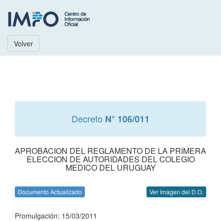
Volver
Decreto
N° 106/011
APROBACION DEL REGLAMENTO DE LA PRIMERA
ELECCION DE AUTORIDADES DEL COLEGIO
MEDICO DEL URUGUAY
Documento Actualizado
Ver Imagen del D.O.
Promulgación: 15/03/2011