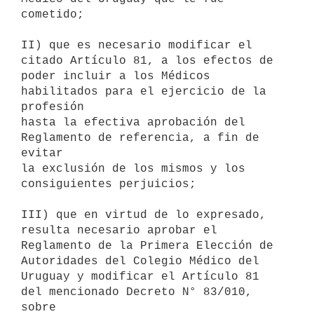
cometido;

II) que es necesario modificar el 
citado Artículo 81, a los efectos de

poder incluir a los Médicos 
habilitados para el ejercicio de la 
profesión

hasta la efectiva aprobación del 
Reglamento de referencia, a fin de 
evitar

la exclusión de los mismos y los 
consiguientes perjuicios;

III) que en virtud de lo expresado, 
resulta necesario aprobar el

Reglamento de la Primera Elección de 
Autoridades del Colegio Médico del

Uruguay y modificar el Artículo 81 
del mencionado Decreto N° 83/010, 
sobre
