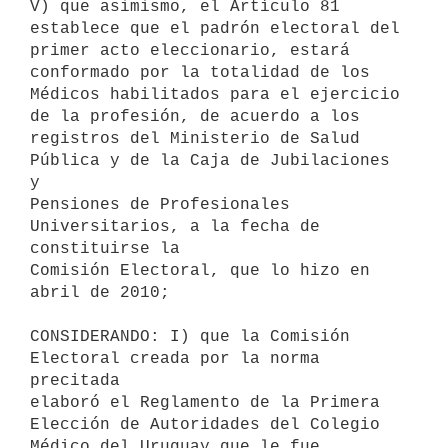
V) que asimismo, el Artículo 81 
establece que el padrón electoral del

primer acto eleccionario, estará 
conformado por la totalidad de los

Médicos habilitados para el ejercicio 
de la profesión, de acuerdo a los

registros del Ministerio de Salud 
Pública y de la Caja de Jubilaciones 
y

Pensiones de Profesionales 
Universitarios, a la fecha de 
constituirse la

Comisión Electoral, que lo hizo en 
abril de 2010;

CONSIDERANDO: I) que la Comisión 
Electoral creada por la norma 
precitada

elaboró el Reglamento de la Primera 
Elección de Autoridades del Colegio

Médico del Uruguay que le fue 