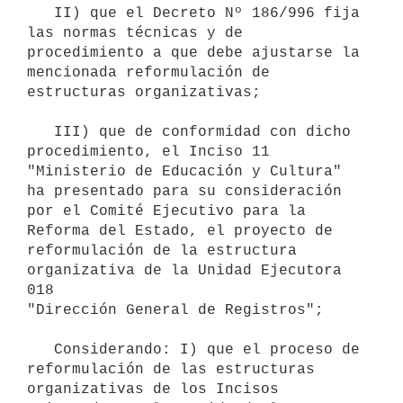
   II) que el Decreto Nº 186/996 fija 
las normas técnicas y de

procedimiento a que debe ajustarse la 
mencionada reformulación de

estructuras organizativas;

   III) que de conformidad con dicho 
procedimiento, el Inciso 11

"Ministerio de Educación y Cultura" 
ha presentado para su consideración

por el Comité Ejecutivo para la 
Reforma del Estado, el proyecto de

reformulación de la estructura 
organizativa de la Unidad Ejecutora 
018

"Dirección General de Registros";

   Considerando: I) que el proceso de 
reformulación de las estructuras

organizativas de los Incisos 