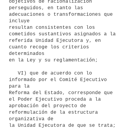
objetivos de racionalización

perseguidos, en tanto las 
adecuaciones o transformaciones que 
incluye

resultan consistentes con los 
cometidos sustantivos asignados a la

referida Unidad Ejecutora y, en 
cuanto recoge los criterios 
determinados

en la Ley y su reglamentación;

   VI) que de acuerdo con lo 
informado por el Comité Ejecutivo 
para la

Reforma del Estado, corresponde que 
el Poder Ejecutivo proceda a la

aprobación del proyecto de 
reformulación de la estructura 
organizativa de

la Unidad Ejecutora de que se trata;
