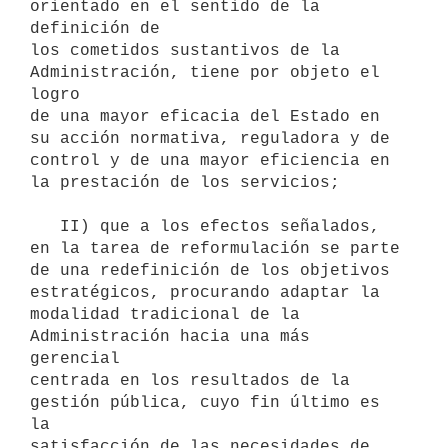
orientado en el sentido de la 
definición de

los cometidos sustantivos de la 
Administración, tiene por objeto el 
logro

de una mayor eficacia del Estado en 
su acción normativa, reguladora y de

control y de una mayor eficiencia en 
la prestación de los servicios;

   II) que a los efectos señalados, 
en la tarea de reformulación se parte

de una redefinición de los objetivos 
estratégicos, procurando adaptar la

modalidad tradicional de la 
Administración hacia una más 
gerencial

centrada en los resultados de la 
gestión pública, cuyo fin último es 
la

satisfacción de las necesidades de 