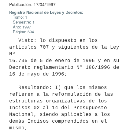
Publicación: 17/04/1997
Registro Nacional de Leyes y Decretos:
Tomo: 1
Semestre: 1
Año: 1997
Página: 694
   Visto: lo dispuesto en los 
artículos 707 y siguientes de la Ley 
Nº

16.736 de 5 de enero de 1996 y en su 
Decreto reglamentario Nº 186/1996 de

16 de mayo de 1996;

   Resultando: I) que los mismos 
refieren a la reformulación de las

estructuras organizativas de los 
Incisos 02 al 14 del Presupuesto

Nacional, siendo aplicables a los 
demás Incisos comprendidos en el 
mismo;
