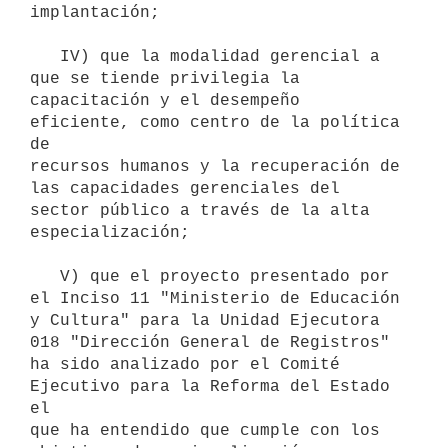
implantación;

   IV) que la modalidad gerencial a 
que se tiende privilegia la

capacitación y el desempeño 
eficiente, como centro de la política 
de

recursos humanos y la recuperación de 
las capacidades gerenciales del

sector público a través de la alta 
especialización;

   V) que el proyecto presentado por 
el Inciso 11 "Ministerio de Educación

y Cultura" para la Unidad Ejecutora 
018 "Dirección General de Registros"

ha sido analizado por el Comité 
Ejecutivo para la Reforma del Estado 
el

que ha entendido que cumple con los 