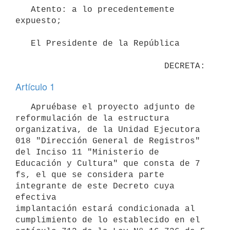
   Atento: a lo precedentemente 
expuesto;

   El Presidente de la República

Artículo 1
   Apruébase el proyecto adjunto de 
reformulación de la estructura 
organizativa, de la Unidad Ejecutora 
018 "Dirección General de Registros"

del Inciso 11 "Ministerio de 
Educación y Cultura" que consta de 7 
fs, el que se considera parte 
integrante de este Decreto cuya 
efectiva

implantación estará condicionada al 
cumplimiento de lo establecido en el
