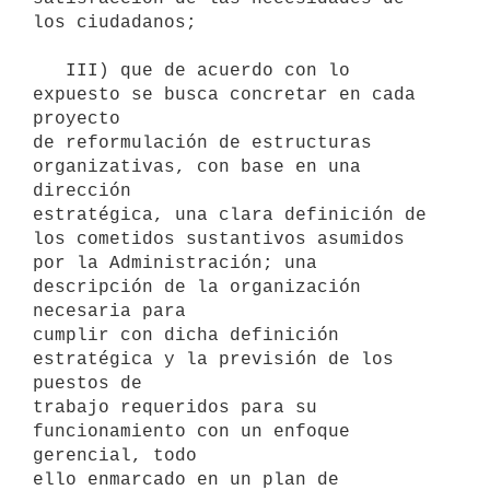
los ciudadanos;

   III) que de acuerdo con lo 
expuesto se busca concretar en cada 
proyecto

de reformulación de estructuras 
organizativas, con base en una 
dirección

estratégica, una clara definición de 
los cometidos sustantivos asumidos

por la Administración; una 
descripción de la organización 
necesaria para

cumplir con dicha definición 
estratégica y la previsión de los 
puestos de

trabajo requeridos para su 
funcionamiento con un enfoque 
gerencial, todo

ello enmarcado en un plan de 