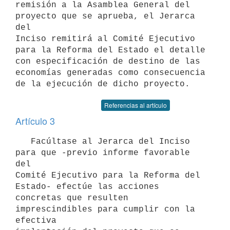
remisión a la Asamblea General del 
proyecto que se aprueba, el Jerarca 
del

Inciso remitirá al Comité Ejecutivo 
para la Reforma del Estado el detalle

con especificación de destino de las 
economías generadas como consecuencia

Referencias al artículo
Artículo 3
   Facúltase al Jerarca del Inciso 
para que -previo informe favorable 
del

Comité Ejecutivo para la Reforma del 
Estado- efectúe las acciones

concretas que resulten 
imprescindibles para cumplir con la 
efectiva
