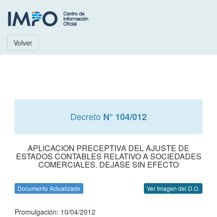
Volver
Decreto
N° 104/012
APLICACION PRECEPTIVA DEL AJUSTE DE
ESTADOS CONTABLES RELATIVO A SOCIEDADES
COMERCIALES. DEJASE SIN EFECTO
Documento Actualizado
Ver Imagen del D.O.
Promulgación: 10/04/2012