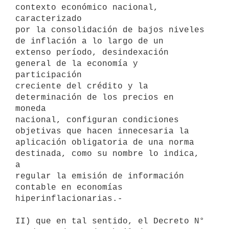
contexto económico nacional, 
caracterizado

por la consolidación de bajos niveles 
de inflación a lo largo de un

extenso período, desindexación 
general de la economía y 
participación

creciente del crédito y la 
determinación de los precios en 
moneda

nacional, configuran condiciones 
objetivas que hacen innecesaria la

aplicación obligatoria de una norma 
destinada, como su nombre lo indica, 
a

regular la emisión de información 
contable en economías

hiperinflacionarias.-

II) que en tal sentido, el Decreto N° 