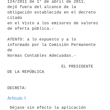
124/2011 de 1° de abril de 2011,

dejó fuera del alcance de la 
obligación establecida en el decreto 
citado 

en el Visto a los emisores de valores 
de oferta pública.-

ATENTO: a lo expuesto y a lo 
informado por la Comisión Permanente 
de

Normas Contables Adecuadas.-

                      EL PRESIDENTE 
DE LA REPÚBLICA

Artículo 1
 Déjase sin efecto la aplicación 