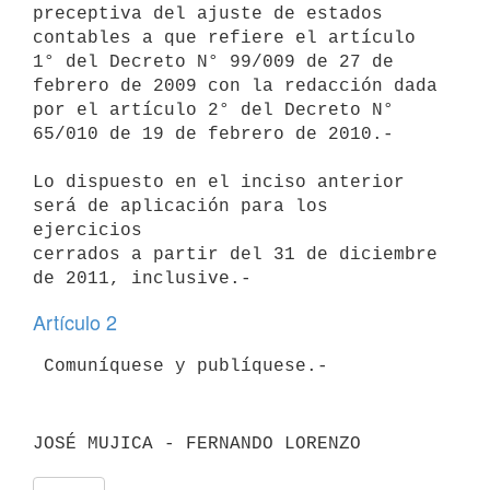
preceptiva del ajuste de estados

contables a que refiere el artículo 
1° del Decreto N° 99/009 de 27 de

febrero de 2009 con la redacción dada 
por el artículo 2° del Decreto N°

65/010 de 19 de febrero de 2010.-

Lo dispuesto en el inciso anterior 
será de aplicación para los 
ejercicios

cerrados a partir del 31 de diciembre 
Artículo 2