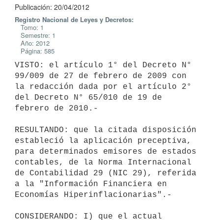
Publicación: 20/04/2012
Registro Nacional de Leyes y Decretos:
Tomo: 1
Semestre: 1
Año: 2012
Página: 585
VISTO: el artículo 1° del Decreto N° 
99/009 de 27 de febrero de 2009 con

la redacción dada por el artículo 2° 
del Decreto N° 65/010 de 19 de

febrero de 2010.-

RESULTANDO: que la citada disposición 
estableció la aplicación preceptiva,

para determinados emisores de estados 
contables, de la Norma Internacional

de Contabilidad 29 (NIC 29), referida 
a la "Información Financiera en

Economías Hiperinflacionarias".-

CONSIDERANDO: I) que el actual 