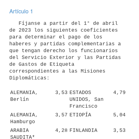
Artículo 1
   Fíjanse a partir del 1° de abril 
de 2023 los siguientes coeficientes 
para determinar el pago de los 
haberes y partidas complementarias a 
que tengan derecho los funcionarios 
del Servicio Exterior y las Partidas 
de Gastos de Etiqueta 
correspondientes a las Misiones 
Diplomáticas: 

ALEMANIA, 
3,53
ESTADOS 
4,79
Berlín
UNIDOS, San 
Francisco
ALEMANIA, 
3,57
ETIOPÍA
5,04
Hamburgo
ARABIA 
4,28
FINLANDIA
3,53
SAUDITA*