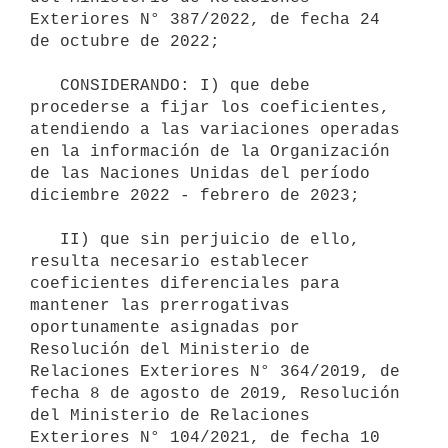
Exteriores N° 387/2022, de fecha 24 
de octubre de 2022;

   CONSIDERANDO: I) que debe 
procederse a fijar los coeficientes, 
atendiendo a las variaciones operadas 
en la información de la Organización 
de las Naciones Unidas del período 
diciembre 2022 - febrero de 2023;

   II) que sin perjuicio de ello, 
resulta necesario establecer 
coeficientes diferenciales para 
mantener las prerrogativas 
oportunamente asignadas por 
Resolución del Ministerio de 
Relaciones Exteriores N° 364/2019, de 
fecha 8 de agosto de 2019, Resolución 
del Ministerio de Relaciones 
Exteriores N° 104/2021, de fecha 10 