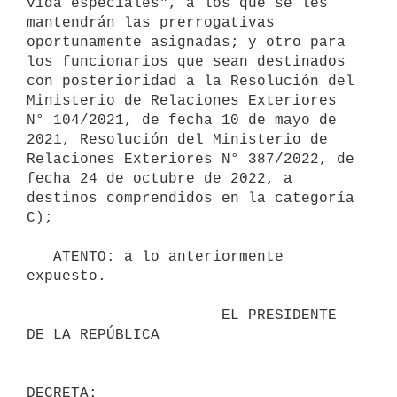
vida especiales", a los que se les 
mantendrán las prerrogativas 
oportunamente asignadas; y otro para 
los funcionarios que sean destinados 
con posterioridad a la Resolución del 
Ministerio de Relaciones Exteriores 
N° 104/2021, de fecha 10 de mayo de 
2021, Resolución del Ministerio de 
Relaciones Exteriores N° 387/2022, de 
fecha 24 de octubre de 2022, a 
destinos comprendidos en la categoría 
C);

   ATENTO: a lo anteriormente 
expuesto.

                      EL PRESIDENTE 
DE LA REPÚBLICA
