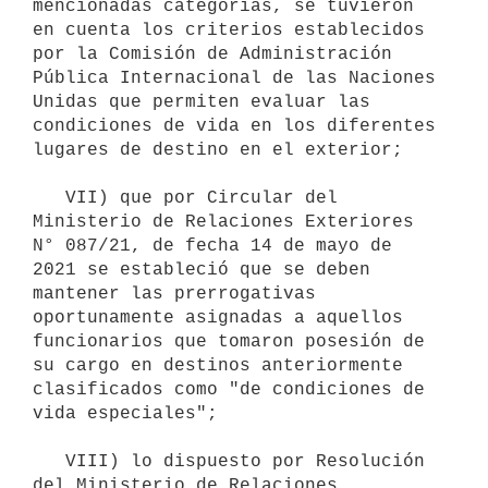
mencionadas categorías, se tuvieron 
en cuenta los criterios establecidos 
por la Comisión de Administración 
Pública Internacional de las Naciones 
Unidas que permiten evaluar las 
condiciones de vida en los diferentes 
lugares de destino en el exterior;

   VII) que por Circular del 
Ministerio de Relaciones Exteriores 
N° 087/21, de fecha 14 de mayo de 
2021 se estableció que se deben 
mantener las prerrogativas 
oportunamente asignadas a aquellos 
funcionarios que tomaron posesión de 
su cargo en destinos anteriormente 
clasificados como "de condiciones de 
vida especiales";

   VIII) lo dispuesto por Resolución 
del Ministerio de Relaciones 