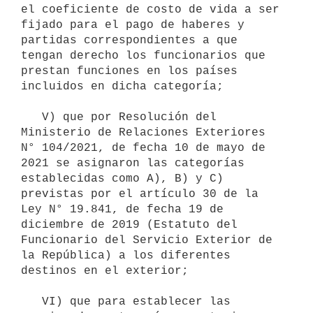
el coeficiente de costo de vida a ser 
fijado para el pago de haberes y 
partidas correspondientes a que 
tengan derecho los funcionarios que 
prestan funciones en los países 
incluidos en dicha categoría;

   V) que por Resolución del 
Ministerio de Relaciones Exteriores 
N° 104/2021, de fecha 10 de mayo de 
2021 se asignaron las categorías 
establecidas como A), B) y C) 
previstas por el artículo 30 de la 
Ley N° 19.841, de fecha 19 de 
diciembre de 2019 (Estatuto del 
Funcionario del Servicio Exterior de 
la República) a los diferentes 
destinos en el exterior;

   VI) que para establecer las 