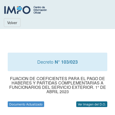
Volver
Decreto
N° 103/023
FIJACION DE COEFICIENTES PARA EL PAGO DE
HABERES Y PARTIDAS COMPLEMENTARIAS A
FUNCIONARIOS DEL SERVICIO EXTERIOR. 1° DE
ABRIL 2023
Documento Actualizado
Ver Imagen del D.O.