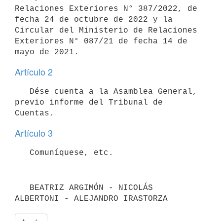
Relaciones Exteriores N° 387/2022, de 
fecha 24 de octubre de 2022 y la 
Circular del Ministerio de Relaciones 
Exteriores N° 087/21 de fecha 14 de 
Artículo 2
   Dése cuenta a la Asamblea General, 
previo informe del Tribunal de 
Artículo 3
   BEATRIZ ARGIMÓN - NICOLÁS 
ALBERTONI - ALEJANDRO IRASTORZA