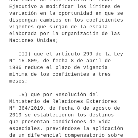
Ejecutivo a modificar los límites de 
variación en la oportunidad en que se 
dispongan cambios en los coeficientes 
vigentes que surjan de la escala 
elaborada por la Organización de las 
Naciones Unidas;

   III) que el artículo 299 de la Ley 
N° 15.809, de fecha 8 de abril de 
1986 reduce el plazo de vigencia 
mínima de los coeficientes a tres 
meses;

   IV) que por Resolución del 
Ministerio de Relaciones Exteriores 
N° 364/2019, de fecha 8 de agosto de 
2019 se establecieron los destinos 
que presentan condiciones de vida 
especiales, previéndose la aplicación 
de un diferencial compensatorio sobre 