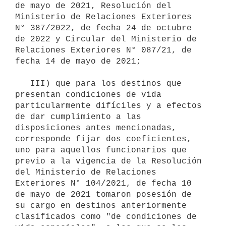
de mayo de 2021, Resolución del 
Ministerio de Relaciones Exteriores 
N° 387/2022, de fecha 24 de octubre 
de 2022 y Circular del Ministerio de 
Relaciones Exteriores N° 087/21, de 
fecha 14 de mayo de 2021;

   III) que para los destinos que 
presentan condiciones de vida 
particularmente difíciles y a efectos 
de dar cumplimiento a las 
disposiciones antes mencionadas, 
corresponde fijar dos coeficientes, 
uno para aquellos funcionarios que 
previo a la vigencia de la Resolución 
del Ministerio de Relaciones 
Exteriores N° 104/2021, de fecha 10 
de mayo de 2021 tomaron posesión de 
su cargo en destinos anteriormente 
clasificados como "de condiciones de 