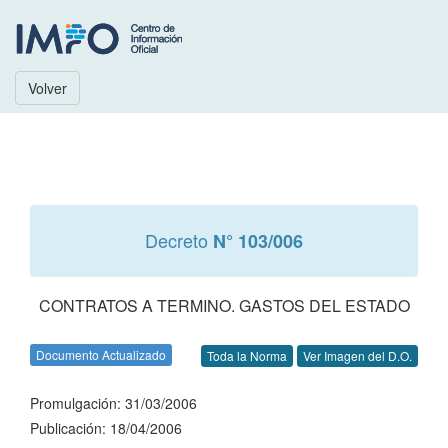
Volver
Decreto
N° 103/006
CONTRATOS A TERMINO. GASTOS DEL ESTADO
Documento Actualizado
Toda la Norma
Ver Imagen del D.O.
Promulgación: 31/03/2006
Publicación: 18/04/2006