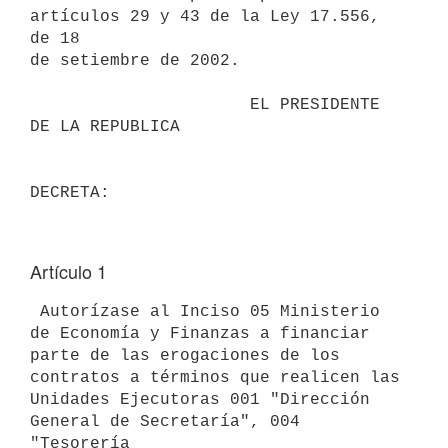
artículos 29 y 43 de la Ley 17.556, 
de 18

de setiembre de 2002.

                      EL PRESIDENTE 
DE LA REPUBLICA

Artículo 1
 Autorízase al Inciso 05 Ministerio 
de Economía y Finanzas a financiar

parte de las erogaciones de los 
contratos a términos que realicen las

Unidades Ejecutoras 001 "Dirección 
General de Secretaría", 004 
"Tesorería
