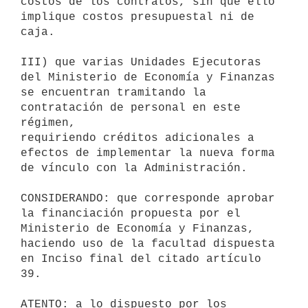
costos de los contratos, sin que ello 
implique costos presupuestal ni de

caja.

III) que varias Unidades Ejecutoras 
del Ministerio de Economía y Finanzas

se encuentran tramitando la 
contratación de personal en este 
régimen,

requiriendo créditos adicionales a 
efectos de implementar la nueva forma

de vínculo con la Administración.

CONSIDERANDO: que corresponde aprobar 
la financiación propuesta por el

Ministerio de Economía y Finanzas, 
haciendo uso de la facultad dispuesta

en Inciso final del citado artículo 
39.

ATENTO: a lo dispuesto por los 