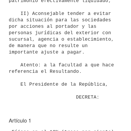
patrimonio efectivamente liquidado;

    II) Aconsejable tender a evitar 
dicha situación para las sociedades

por acciones al portador y las 
personas jurídicas del exterior con

sucursal, agencia o establecimiento, 
de manera que no resulte un

importante ajuste a pagar.

    Atento: a la facultad a que hace 
referencia el Resultando.

    El Presidente de la República,

Artículo 1