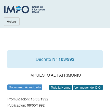
Volver
Decreto
N° 103/992
IMPUESTO AL PATRIMONIO
Documento Actualizado
Toda la Norma
Ver Imagen del D.O.
Promulgación: 16/03/1992
Publicación: 08/05/1992