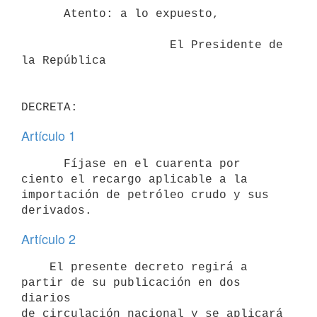
      Atento: a lo expuesto,

                     El Presidente de 
la República

Artículo 1
      Fíjase en el cuarenta por 
ciento el recargo aplicable a la

importación de petróleo crudo y sus 
Artículo 2
    El presente decreto regirá a 
partir de su publicación en dos 
diarios

de circulación nacional y se aplicará 