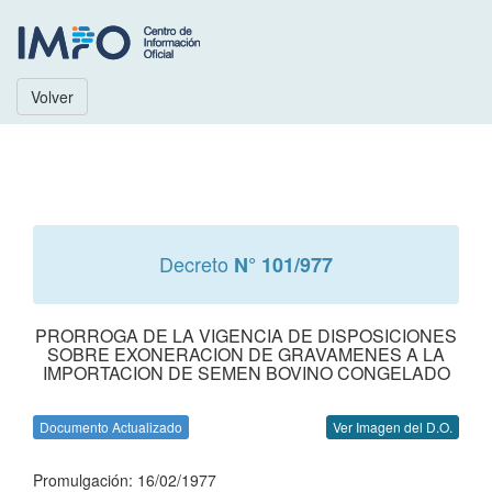
Volver
Decreto
N° 101/977
PRORROGA DE LA VIGENCIA DE DISPOSICIONES
SOBRE EXONERACION DE GRAVAMENES A LA
IMPORTACION DE SEMEN BOVINO CONGELADO
Documento Actualizado
Ver Imagen del D.O.
Promulgación: 16/02/1977