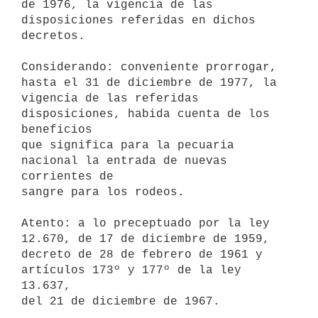
de 1976, la vigencia de las 
disposiciones referidas en dichos 
decretos.

Considerando: conveniente prorrogar, 
hasta el 31 de diciembre de 1977, la

vigencia de las referidas 
disposiciones, habida cuenta de los 
beneficios

que significa para la pecuaria 
nacional la entrada de nuevas 
corrientes de

sangre para los rodeos.

Atento: a lo preceptuado por la ley 
12.670, de 17 de diciembre de 1959,

decreto de 28 de febrero de 1961 y 
artículos 173º y 177º de la ley 
13.637,

del 21 de diciembre de 1967.
