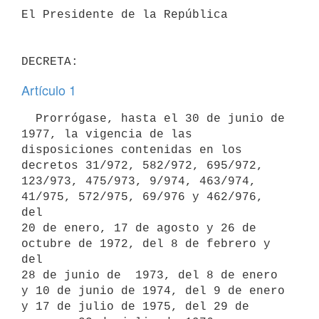
El Presidente de la República

Artículo 1
  Prorrógase, hasta el 30 de junio de 
1977, la vigencia de las

disposiciones contenidas en los 
decretos 31/972, 582/972, 695/972,

123/973, 475/973, 9/974, 463/974, 
41/975, 572/975, 69/976 y 462/976, 
del

20 de enero, 17 de agosto y 26 de 
octubre de 1972, del 8 de febrero y 
del

28 de junio de  1973, del 8 de enero 
y 10 de junio de 1974, del 9 de enero

y 17 de julio de 1975, del 29 de 