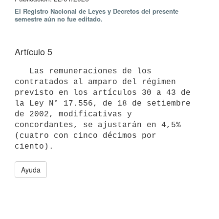
El Registro Nacional de Leyes y Decretos del presente
semestre aún no fue editado.
Artículo 5
   Las remuneraciones de los 
contratados al amparo del régimen 
previsto en los artículos 30 a 43 de 
la Ley N° 17.556, de 18 de setiembre 
de 2002, modificativas y 
concordantes, se ajustarán en 4,5% 
(cuatro con cinco décimos por 
Ayuda