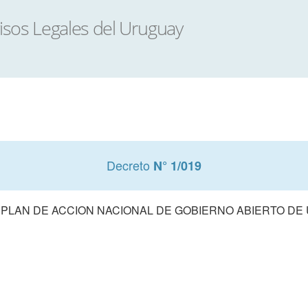
Decreto
N° 1/019
 PLAN DE ACCION NACIONAL DE GOBIERNO ABIERTO DE U