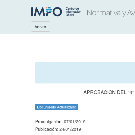
Volver
APROBACION DEL "4°
Documento Actualizado
Promulgación: 07/01/2019
Publicación: 24/01/2019