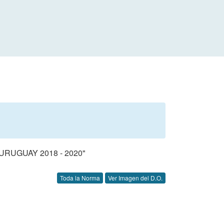
RUGUAY 2018 - 2020"
Toda la Norma
Ver Imagen del D.O.