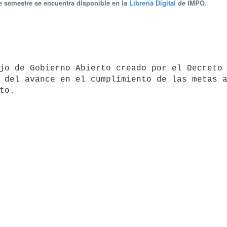
te semestre se encuentra disponible en la
Librería Digital
de IMPO.
 del avance en el cumplimiento de las metas a