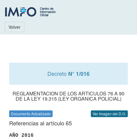
Volver
Decreto
N° 1/016
REGLAMENTACION DE LOS ARTICULOS 76 A 90
DE LA LEY 19.315 (LEY ORGANICA POLICIAL)
Documento Actualizado
Ver Imagen del D.O.
Referencias al artículo 65
AÑO 2016