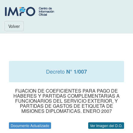
Volver
Decreto
N° 1/007
FIJACION DE COEFICIENTES PARA PAGO DE
HABERES Y PARTIDAS COMPLEMENTARIAS A
FUNCIONARIOS DEL SERVICIO EXTERIOR, Y
PARTIDAS DE GASTOS DE ETIQUETA DE
MISIONES DIPLOMATICAS. ENERO 2007
Documento Actualizado
Ver Imagen del D.O.