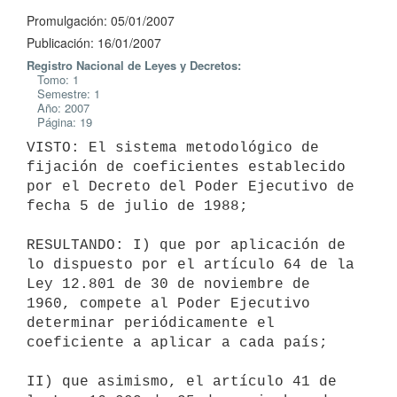
Promulgación: 05/01/2007
Publicación: 16/01/2007
Registro Nacional de Leyes y Decretos:
Tomo: 1
Semestre: 1
Año: 2007
Página: 19
VISTO: El sistema metodológico de 
fijación de coeficientes establecido 
por el Decreto del Poder Ejecutivo de 
fecha 5 de julio de 1988;

RESULTANDO: I) que por aplicación de 
lo dispuesto por el artículo 64 de la 
Ley 12.801 de 30 de noviembre de 
1960, compete al Poder Ejecutivo 
determinar periódicamente el 
coeficiente a aplicar a cada país;

II) que asimismo, el artículo 41 de 