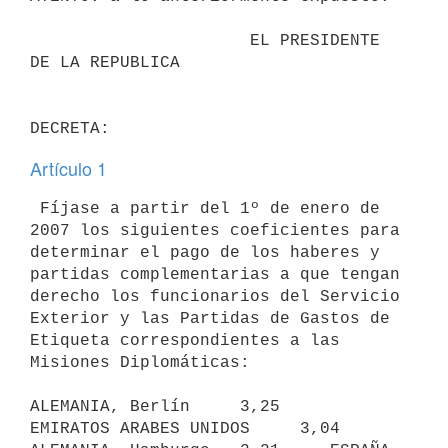
                      EL PRESIDENTE 
DE LA REPUBLICA

Artículo 1
 Fíjase a partir del 1º de enero de 
2007 los siguientes coeficientes para 
determinar el pago de los haberes y 
partidas complementarias a que tengan 
derecho los funcionarios del Servicio 
Exterior y las Partidas de Gastos de 
Etiqueta correspondientes a las 
Misiones Diplomáticas: 

ALEMANIA, Berlín     3,25     
EMIRATOS ARABES UNIDOS     3,04
