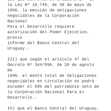
la Ley Nº 16.749, de 30 de mayo de 

1996, la emisión de obligaciones 
negociables de la Corporación 
Nacional 

Para el Desarrollo requiere 
autorización del Poder Ejecutivo, 
previo 

informe del Banco Central del 
Uruguay.-

III) que según el artículo 4º del 
Decreto Nº 344/996, de 28 de agosto 
de 

1996, el monto total de obligaciones 
negociables en circulación no podrá 

exceder el 50% del patrimonio neto de 
la Corporación Nacional Para el 

Desarrollo.-

IV) que el Banco Central del Uruguay, 