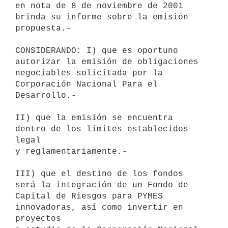
en nota de 8 de noviembre de 2001 

brinda su informe sobre la emisión 
propuesta.-

CONSIDERANDO: I) que es oportuno 
autorizar la emisión de obligaciones 

negociables solicitada por la 
Corporación Nacional Para el 
Desarrollo.-

II) que la emisión se encuentra 
dentro de los límites establecidos 
legal 

y reglamentariamente.-

III) que el destino de los fondos 
será la integración de un Fondo de 

Capital de Riesgos para PYMES 
innovadoras, así como invertir en 
proyectos 
