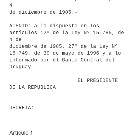
4 

de diciembre de 1985.-

ATENTO: a lo dispuesto en los 
artículos 12º de la Ley Nº 15.785, de 
4 de 

diciembre de 1985, 27º de la Ley Nº 
16.749, de 30 de mayo de 1996 y a lo 

informado por el Banco Central del 
Uruguay.-

                      EL PRESIDENTE 
DE LA REPUBLICA                       

Artículo 1