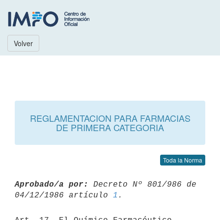
Volver
REGLAMENTACION PARA FARMACIAS
DE PRIMERA CATEGORIA
Toda la Norma
Aprobado/a por:
 Decreto Nº 801/986 de 
04/12/1986 artículo 
1