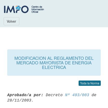
Volver
MODIFICACION AL REGLAMENTO DEL
MERCADO MAYORISTA DE ENERGIA
ELECTRICA
Toda la Norma
Aprobado/a por:
 Decreto 
Nº 493/003
 de 