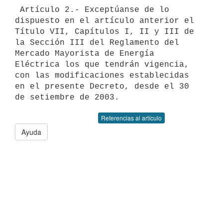
 Artículo 2.- Exceptúanse de lo 
dispuesto en el artículo anterior el 
Título VII, Capítulos I, II y III de 
la Sección III del Reglamento del 
Mercado Mayorista de Energía 
Eléctrica los que tendrán vigencia, 
con las modificaciones establecidas 
en el presente Decreto, desde el 30 
Referencias al artículo
Ayuda