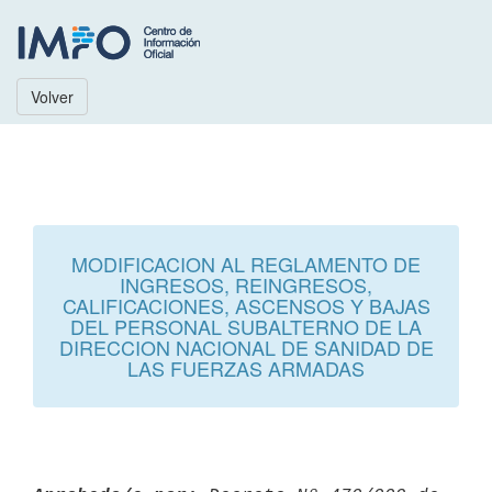
Volver
MODIFICACION AL REGLAMENTO DE
INGRESOS, REINGRESOS,
CALIFICACIONES, ASCENSOS Y BAJAS
DEL PERSONAL SUBALTERNO DE LA
DIRECCION NACIONAL DE SANIDAD DE
LAS FUERZAS ARMADAS