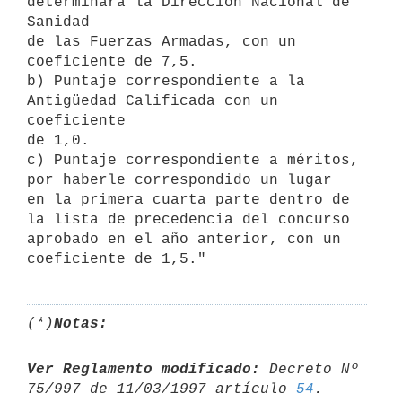
determinará la Dirección Nacional de 
Sanidad

de las Fuerzas Armadas, con un 
coeficiente de 7,5.

b) Puntaje correspondiente a la 
Antigüedad Calificada con un 
coeficiente

de 1,0.

c) Puntaje correspondiente a méritos, 
por haberle correspondido un lugar

en la primera cuarta parte dentro de 
la lista de precedencia del concurso

aprobado en el año anterior, con un 
(*)
Notas:
Ver Reglamento modificado:
 Decreto Nº 
75/997 de 11/03/1997 artículo 
54