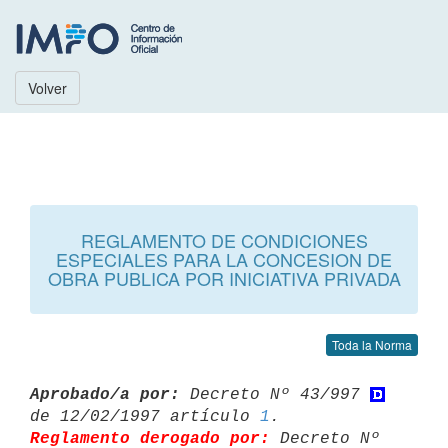
Volver
REGLAMENTO DE CONDICIONES
ESPECIALES PARA LA CONCESION DE
OBRA PUBLICA POR INICIATIVA PRIVADA
Toda la Norma
Aprobado/a por:
 Decreto Nº 43/997 
de 12/02/1997 artículo 
1
Reglamento derogado por:
 Decreto Nº 