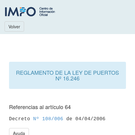
Volver
REGLAMENTO DE LA LEY DE PUERTOS
Nº 16.246
Referencias al artículo 64
Decreto 
Nº 108/006
Ayuda