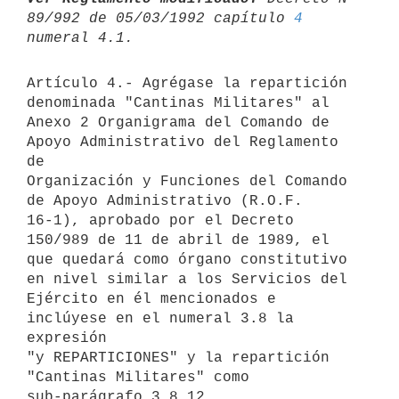
89/992 de 05/03/1992 capítulo 
4
Artículo 4.- Agrégase la repartición 
denominada "Cantinas Militares" al 
Anexo 2 Organigrama del Comando de 
Apoyo Administrativo del Reglamento 
de

Organización y Funciones del Comando 
de Apoyo Administrativo (R.O.F.

16-1), aprobado por el Decreto 
150/989 de 11 de abril de 1989, el

que quedará como órgano constitutivo 
en nivel similar a los Servicios del

Ejército en él mencionados e 
inclúyese en el numeral 3.8 la 
expresión 

"y REPARTICIONES" y la repartición 
"Cantinas Militares" como 
