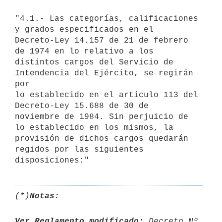
"4.1.- Las categorías, calificaciones 
y grados especificados en el

Decreto-Ley 14.157 de 21 de febrero 
de 1974 en lo relativo a los 

distintos cargos del Servicio de 
Intendencia del Ejército, se regirán 
por

lo establecido en el artículo 113 del 
Decreto-Ley 15.688 de 30 de 

noviembre de 1984. Sin perjuicio de 
lo establecido en los mismos, la 

provisión de dichos cargos quedarán 
regidos por las siguientes 
(*)
Notas:
Ver Reglamento modificado:
 Decreto Nº 