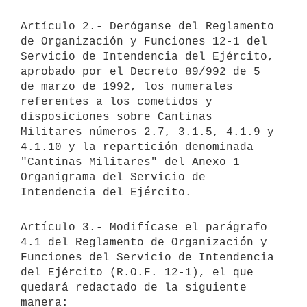
Artículo 2.- Deróganse del Reglamento 
de Organización y Funciones 12-1 del 
Servicio de Intendencia del Ejército, 
aprobado por el Decreto 89/992 de 5 
de marzo de 1992, los numerales 
referentes a los cometidos y 
disposiciones sobre Cantinas 
Militares números 2.7, 3.1.5, 4.1.9 y 
4.1.10 y la repartición denominada 
"Cantinas Militares" del Anexo 1 
Organigrama del Servicio de 
Artículo 3.- Modifícase el parágrafo 
4.1 del Reglamento de Organización y 
Funciones del Servicio de Intendencia 
del Ejército (R.O.F. 12-1), el que 
quedará redactado de la siguiente 
manera:
