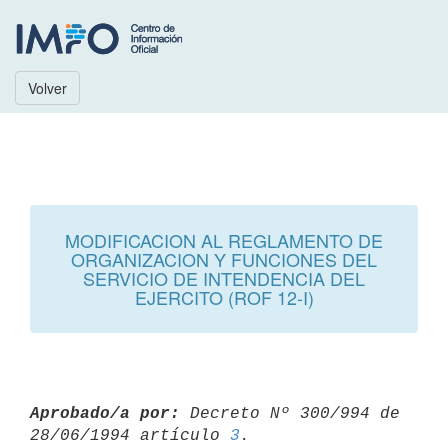
Volver
MODIFICACION AL REGLAMENTO DE
ORGANIZACION Y FUNCIONES DEL
SERVICIO DE INTENDENCIA DEL
EJERCITO (ROF 12-I)
Aprobado/a por:
 Decreto Nº 300/994 de 
28/06/1994 artículo 
3