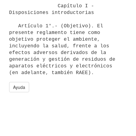
                Capítulo I - 
Disposiciones introductorias

   Artículo 1°.- (Objetivo). El 
presente reglamento tiene como 
objetivo proteger el ambiente, 
incluyendo la salud, frente a los 
efectos adversos derivados de la 
generación y gestión de residuos de 
aparatos eléctricos y electrónicos 
Ayuda