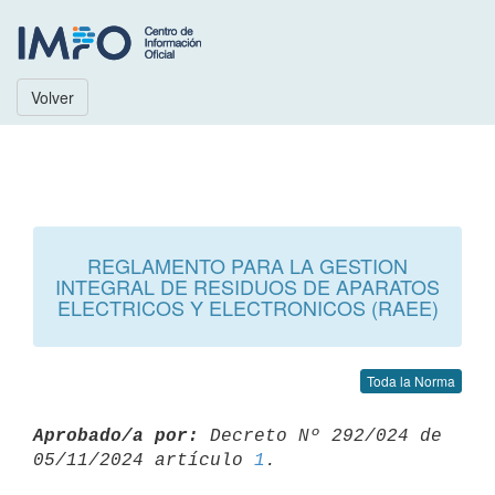
Volver
REGLAMENTO PARA LA GESTION
INTEGRAL DE RESIDUOS DE APARATOS
ELECTRICOS Y ELECTRONICOS (RAEE)
Toda la Norma
Aprobado/a por:
 Decreto Nº 292/024 de 
05/11/2024 artículo 
1