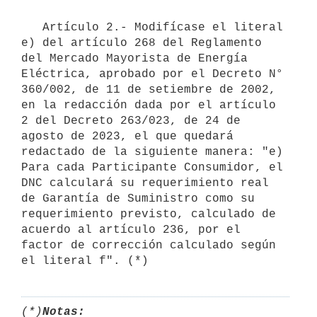
   Artículo 2.- Modifícase el literal 
e) del artículo 268 del Reglamento 
del Mercado Mayorista de Energía 
Eléctrica, aprobado por el Decreto N° 
360/002, de 11 de setiembre de 2002, 
en la redacción dada por el artículo 
2 del Decreto 263/023, de 24 de 
agosto de 2023, el que quedará 
redactado de la siguiente manera: "e) 
Para cada Participante Consumidor, el 
DNC calculará su requerimiento real 
de Garantía de Suministro como su 
requerimiento previsto, calculado de 
acuerdo al artículo 236, por el 
factor de corrección calculado según 
el literal f". (*)
(*)
Notas: