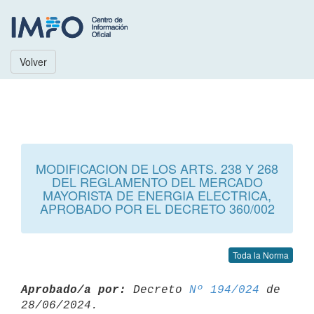
Volver
MODIFICACION DE LOS ARTS. 238 Y 268
DEL REGLAMENTO DEL MERCADO
MAYORISTA DE ENERGIA ELECTRICA,
APROBADO POR EL DECRETO 360/002
Toda la Norma
Aprobado/a por:
 Decreto 
Nº 194/024
 de 