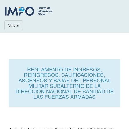
Volver
REGLAMENTO DE INGRESOS,
REINGRESOS, CALIFICACIONES,
ASCENSOS Y BAJAS DEL PERSONAL
MILITAR SUBALTERNO DE LA
DIRECCION NACIONAL DE SANIDAD DE
LAS FUERZAS ARMADAS