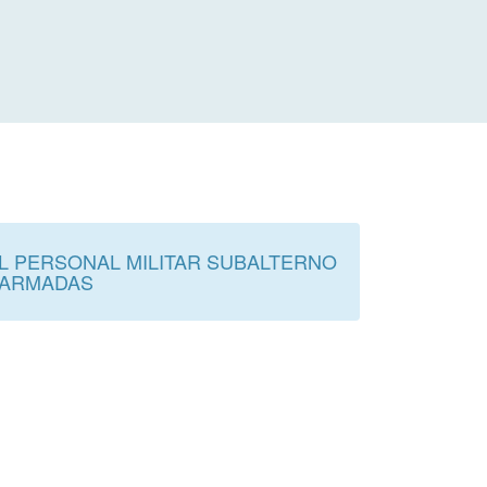
L PERSONAL MILITAR SUBALTERNO
S ARMADAS