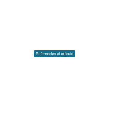
Referencias al artículo