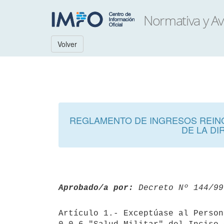
Volver
REGLAMENTO DE INGRESOS REING
DE LA DI
Aprobado/a por:
 Decreto Nº 144/99
Artículo 1.- Exceptúase al Person