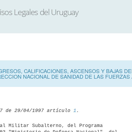
RESOS, CALIFICACIONES, ASCENSOS Y BAJAS DE
RECCION NACIONAL DE SANIDAD DE LAS FUERZA
7 de 29/04/1997 artículo 
1
al Militar Subalterno, del Programa 
