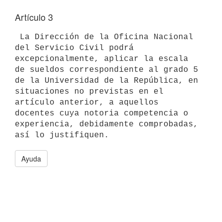
Artículo 3
 La Dirección de la Oficina Nacional 
del Servicio Civil podrá

excepcionalmente, aplicar la escala 
de sueldos correspondiente al grado 5

de la Universidad de la República, en 
situaciones no previstas en el

artículo anterior, a aquellos 
docentes cuya notoria competencia o

experiencia, debidamente comprobadas, 
Ayuda