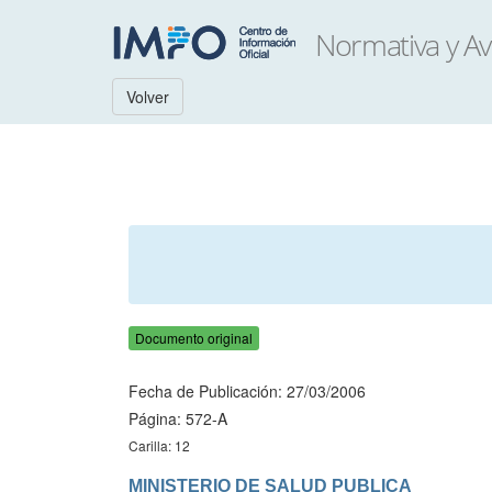
Volver
Documento original
Fecha de Publicación: 27/03/2006
Página: 572-A
Carilla: 12
MINISTERIO DE SALUD PUBLICA