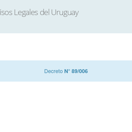
Decreto
N° 89/006