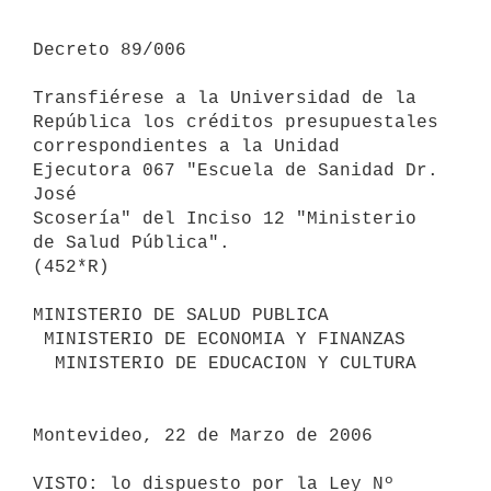
Decreto 89/006

Transfiérese a la Universidad de la 
República los créditos presupuestales

correspondientes a la Unidad 
Ejecutora 067 "Escuela de Sanidad Dr. 
José

Scosería" del Inciso 12 "Ministerio 
de Salud Pública".

(452*R)

MINISTERIO DE SALUD PUBLICA

 MINISTERIO DE ECONOMIA Y FINANZAS

  MINISTERIO DE EDUCACION Y CULTURA

Montevideo, 22 de Marzo de 2006

VISTO: lo dispuesto por la Ley Nº 