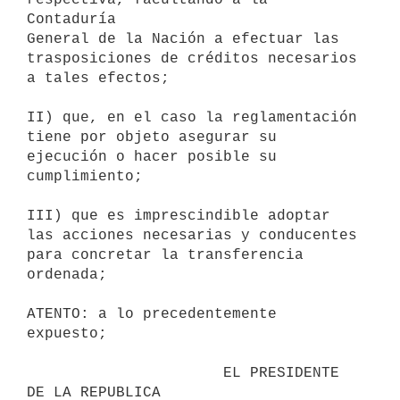
Contaduría

General de la Nación a efectuar las 
trasposiciones de créditos necesarios

a tales efectos;

II) que, en el caso la reglamentación 
tiene por objeto asegurar su

ejecución o hacer posible su 
cumplimiento;

III) que es imprescindible adoptar 
las acciones necesarias y conducentes

para concretar la transferencia 
ordenada;

ATENTO: a lo precedentemente 
expuesto;

                      EL PRESIDENTE 
DE LA REPUBLICA
