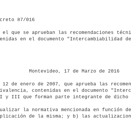
 el que se aprueban las recomendaciones técni
enidas en el documento "Intercambiabilidad de
 de Marzo de 2016

ivalencia, contenidas en el documento "Interc
I y III que forman parte integrante de dicho 
plicación de la misma; y b) las actualizacion