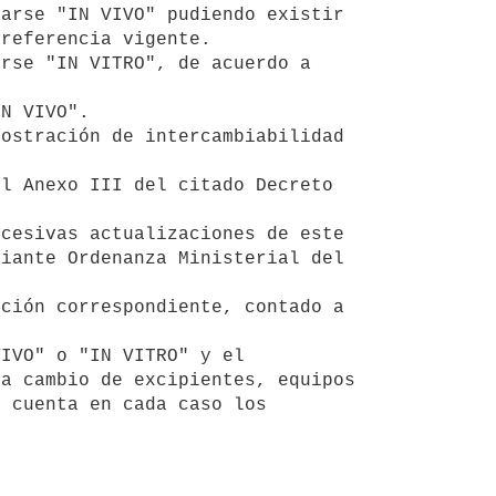
referencia vigente. 

iante Ordenanza Ministerial del 
a cambio de excipientes, equipos 
 cuenta en cada caso los 