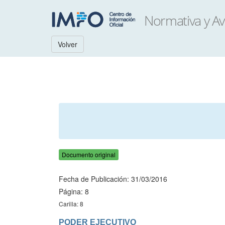
Volver
Documento original
Fecha de Publicación: 31/03/2016
Página: 8
Carilla: 8
PODER EJECUTIVO
