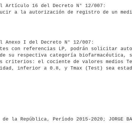
de su respectiva categoría biofarmacéutica, s
s criterios: el cociente de valores medios Te
idad, inferior a 0.8, y Tmax (Test) sea estad