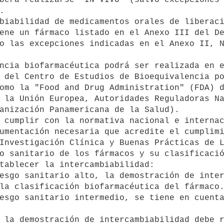


ene un fármaco listado en el Anexo III del De
o las excepciones indicadas en el Anexo II, N
 del Centro de Estudios de Bioequivalencia po
omo la "Food and Drug Administration" (FDA) d
 la Unión Europea, Autoridades Reguladoras Na
anización Panamericana de la Salud).

umentación necesaria que acredite el cumplimi
Investigación Clínica y Buenas Prácticas de L
tablecer la intercambiabilidad: 

la clasificación biofarmacéutica del fármaco.