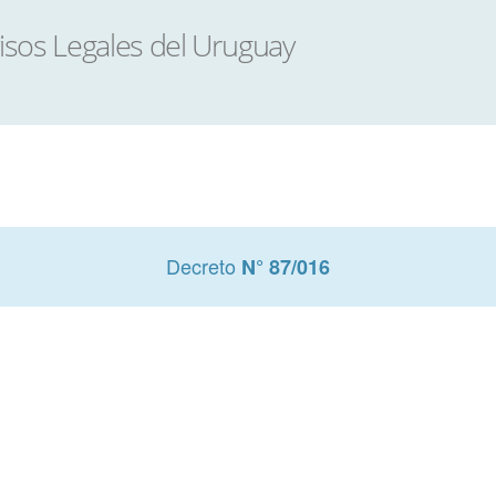
Decreto
N° 87/016