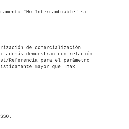
i además demuestran con relación 
st/Referencia para el parámetro 
ísticamente mayor que Tmax 