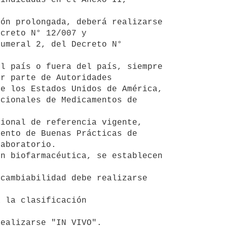
creto N° 12/007 y 
umeral 2, del Decreto N° 
r parte de Autoridades 
e los Estados Unidos de América, 
cionales de Medicamentos de 
ento de Buenas Prácticas de 
aboratorio. 

 
