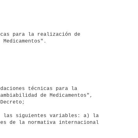
cas para la realización de 
 Medicamentos".

ambiabilidad de Medicamentos", 
Decreto; 

es de la normativa internacional 