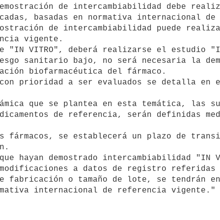
cadas, basadas en normativa internacional de 
ncia vigente. 

ación biofarmacéutica del fármaco. 

dicamentos de referencia, serán definidas med
. 

modificaciones a datos de registro referidas 
e fabricación o tamaño de lote, se tendrán en