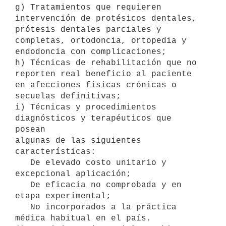
g) Tratamientos que requieren 
intervención de protésicos dentales, 

prótesis dentales parciales y 
completas, ortodoncia, ortopedia y 

endodoncia con complicaciones; 

h) Técnicas de rehabilitación que no 
reporten real beneficio al paciente 

en afecciones físicas crónicas o 
secuelas definitivas; 

i) Técnicas y procedimientos 
diagnósticos y terapéuticos que 
posean 

algunas de las siguientes 
características: 

   De elevado costo unitario y 
excepcional aplicación;

   De eficacia no comprobada y en 
etapa experimental;

   No incorporados a la práctica 
médica habitual en el país.
