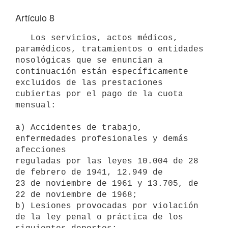
Artículo 8
   Los servicios, actos médicos, 
paramédicos, tratamientos o entidades 
nosológicas que se enuncian a 
continuación están específicamente 
excluidos de las prestaciones 
cubiertas por el pago de la cuota 
mensual:

a) Accidentes de trabajo, 
enfermedades profesionales y demás 
afecciones 

reguladas por las leyes 10.004 de 28 
de febrero de 1941, 12.949 de 

23 de noviembre de 1961 y 13.705, de 
22 de noviembre de 1968; 

b) Lesiones provocadas por violación 
de la ley penal o práctica de los 
