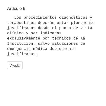
Artículo 6
   Los procedimientos diagnósticos y 
terapéuticos deberán estar plenamente 
justificados desde el punto de vista 
clínico y ser indicados 
exclusivamente por técnicos de la 
Institución, salvo situaciones de 
emergencia médica debidamente 
Ayuda