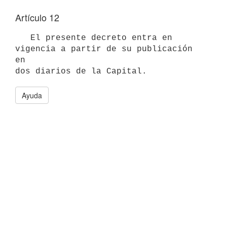
Artículo 12
   El presente decreto entra en 
vigencia a partir de su publicación 
en

Ayuda