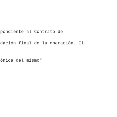
dación final de la operación. El 