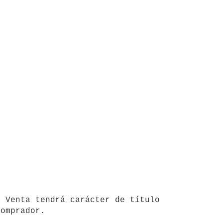
omprador.
