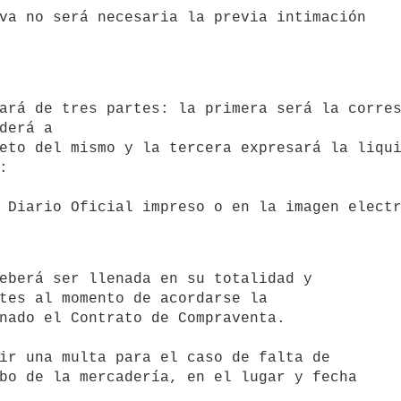
derá a

eto del mismo y la tercera expresará la liqui
 

tes al momento de acordarse la 

nado el Contrato de Compraventa.

bo de la mercadería, en el lugar y fecha
