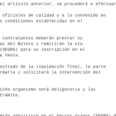
 oficiales de calidad y a lo convenido en

s condiciones establecidas en el

as del Boleto y remitirán la vía

(SEGRA) para su inscripción en el

a Venta.

rmarla y solicitará la intervención del
