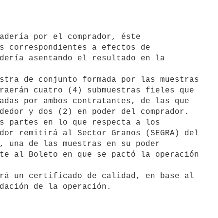
s correspondientes a efectos de

dería asentando el resultado en la

raerán cuatro (4) submuestras fieles que

adas por ambos contratantes, de las que

dedor y dos (2) en poder del comprador.

dor remitirá al Sector Granos (SEGRA) del

, una de las muestras en su poder

te al Boleto en que se pactó la operación
