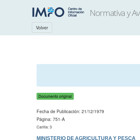
Volver
Documento original
Fecha de Publicación: 21/12/1979
Página: 751-A
Carilla: 3
MINISTERIO DE AGRICULTURA Y PESCA