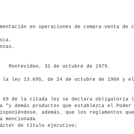
        

a "y demás productos que establezca el Poder 
isponiéndose, además, que los reglamentos que
a mencionada

ácter de título ejecutivo;
