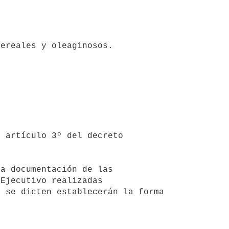
Ejecutivo realizadas 
 se dicten establecerán la forma 