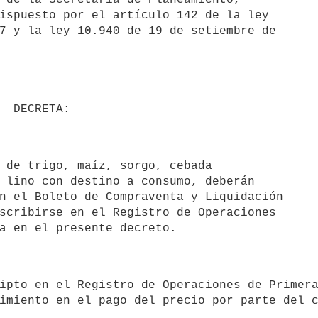
ispuesto por el artículo 142 de la ley

7 y la ley 10.940 de 19 de setiembre de

 lino con destino a consumo, deberán

n el Boleto de Compraventa y Liquidación

scribirse en el Registro de Operaciones

imiento en el pago del precio por parte del c