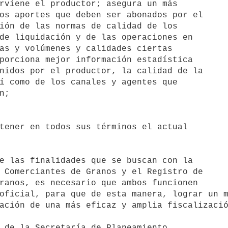
rviene el productor; asegura un más

os aportes que deben ser abonados por el

ión de las normas de calidad de los

de liquidación y de las operaciones en

as y volúmenes y calidades ciertas

porciona mejor información estadística

nidos por el productor, la calidad de la

í como de los canales y agentes que

;

tener en todos sus términos el actual

e las finalidades que se buscan con la

 Comerciantes de Granos y el Registro de

ranos, es necesario que ambos funcionen

oficial, para que de esta manera, lograr un m
ación de una más eficaz y amplia fiscalizació