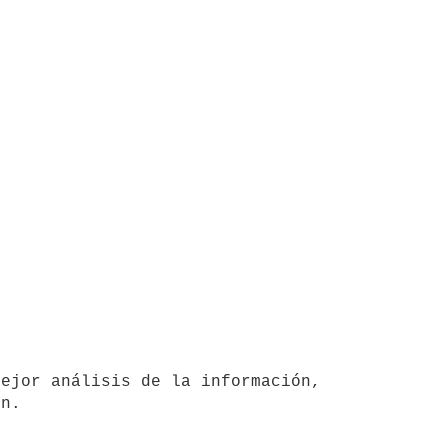
ejor análisis de la información, 
n.
