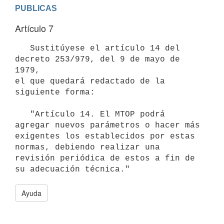
PUBLICAS
Artículo 7
   Sustitúyese el artículo 14 del 
decreto 253/979, del 9 de mayo de 
1979,

el que quedará redactado de la 
siguiente forma:

   "Artículo 14. El MTOP podrá 
agregar nuevos parámetros o hacer más 
exigentes los establecidos por estas 
normas, debiendo realizar una 
revisión periódica de estos a fin de 
Ayuda