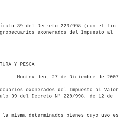
ículo 39 del Decreto 220/998 (con el fin

gropecuarios exonerados del Impuesto al

bre de 2007

ecuarios exonerados del Impuesto al Valor

ulo 39 del Decreto N° 220/998, de 12 de

 la misma determinados bienes cuyo uso es
