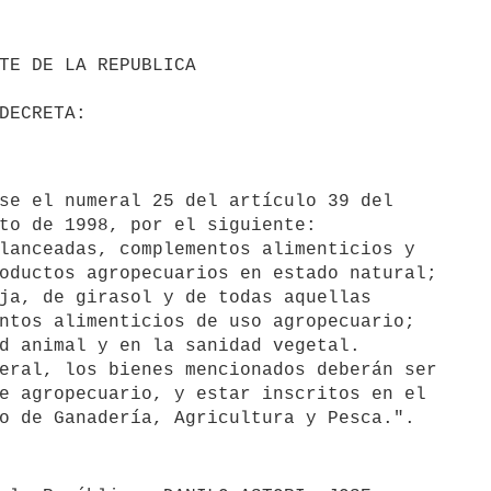
to de 1998, por el siguiente:

lanceadas, complementos alimenticios y

oductos agropecuarios en estado natural;

ja, de girasol y de todas aquellas

ntos alimenticios de uso agropecuario;

d animal y en la sanidad vegetal.

eral, los bienes mencionados deberán ser

e agropecuario, y estar inscritos en el
