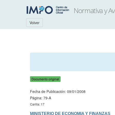
Volver
Documento original
Fecha de Publicación: 09/01/2008
Página: 79-A
Carilla: 17