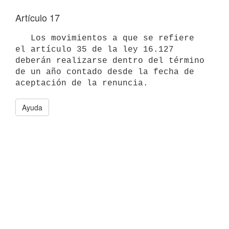
Artículo 17
   Los movimientos a que se refiere 
el artículo 35 de la ley 16.127

deberán realizarse dentro del término 
de un año contado desde la fecha de

Ayuda