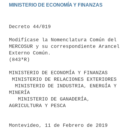
Decreto 44/019

Modifícase la Nomenclatura Común del 
MERCOSUR y su correspondiente Arancel 
Externo Común.

(843*R)

MINISTERIO DE ECONOMÍA Y FINANZAS

 MINISTERIO DE RELACIONES EXTERIORES

  MINISTERIO DE INDUSTRIA, ENERGÍA Y 
MINERÍA

   MINISTERIO DE GANADERÍA, 
AGRICULTURA Y PESCA 

Montevideo, 11 de Febrero de 2019
