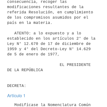
consecuencia, recoger las 
modificaciones resultantes de la 
referida Resolución, en cumplimiento 
de los compromisos asumidos por el 
país en la materia.

   ATENTO: a lo expuesto y a lo 
establecido en los artículos 2° de la 
Ley N° 12.670 de 17 de diciembre de 
1959 y 4° del Decreto-Ley N° 14.629 
de 5 de enero de 1977,

                      EL PRESIDENTE 
DE LA REPÚBLICA

Artículo 1
   Modifícase la Nomenclatura Común 