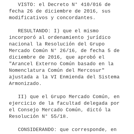
   VISTO: el Decreto N° 410/016 de 
fecha 26 de diciembre de 2016, sus 
modificativos y concordantes.

   RESULTANDO: I) que el mismo 
incorporó al ordenamiento jurídico 
nacional la Resolución del Grupo 
Mercado Común N° 26/16, de fecha 5 de 
diciembre de 2016, que aprobó el 
"Arancel Externo Común basado en la 
Nomenclatura Común del Mercosur" 
ajustada a la VI Enmienda del Sistema 
Armonizado.

   II) que el Grupo Mercado Común, en 
ejercicio de la facultad delegada por 
el Consejo Mercado Común, dictó la 
Resolución N° 55/18.

   CONSIDERANDO: que corresponde, en 