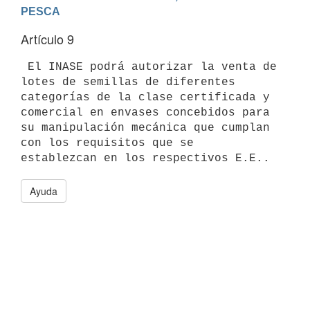
PESCA
Artículo 9
 El INASE podrá autorizar la venta de 
lotes de semillas de diferentes

categorías de la clase certificada y 
comercial en envases concebidos para

su manipulación mecánica que cumplan 
con los requisitos que se

Ayuda