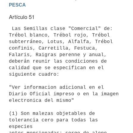
PESCA
Artículo 51
 Las Semillas clase "Comercial" de: 
Trébol blanco, Trébol rojo, Trébol

subterráneo, Lotus, Alfalfa, Trébol 
confinis, Carretilla, Festuca,

Falaris, Raigras perenne y anual, 
deberán reunir las condiciones de

calidad que se especifican en el 
siguiente cuadro:

"Ver informacion adicional en el 
Diario Oficial impreso o en la imagen

electronica del mismo"

(1) Son malezas objetables de 
tolerancia cero para todas las 
especies
