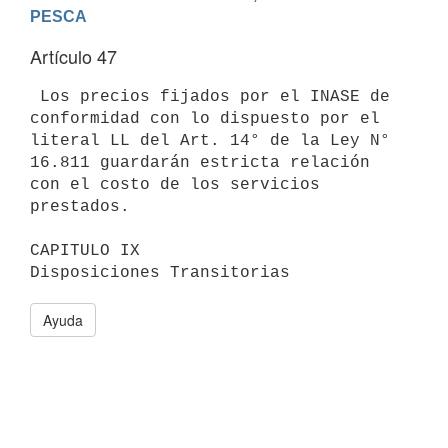
PESCA
Artículo 47
 Los precios fijados por el INASE de 
conformidad con lo dispuesto por el

literal LL del Art. 14° de la Ley N° 
16.811 guardarán estricta relación

con el costo de los servicios 
prestados.

CAPITULO IX

Ayuda