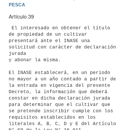
PESCA
Artículo 39
 El interesado en obtener el título 
de propiedad de un cultivar

presentará ante el INASE una 
solicitud con carácter de declaración 
jurada

y abonar la misma.

El INASE establecerá, en un periodo 
no mayor a un año contado a partir de

la entrada en vigencia del presente 
Decreto, la información que deberá

constar en dicha declaración jurada 
para determinar que el cultivar que

se pretende inscribir cumple con los 
requisitos establecidos en los

literales A, B, C, D y E del Artículo 