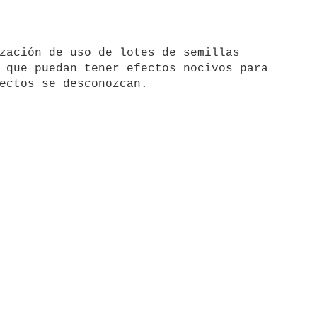
 que puedan tener efectos nocivos para
