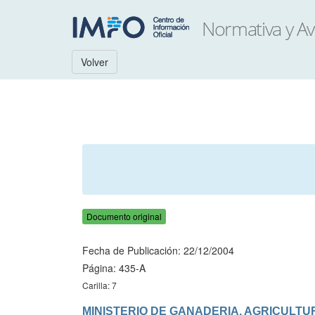
Volver
Documento original
Fecha de Publicación: 22/12/2004
Página: 435-A
Carilla: 7
MINISTERIO DE GANADERIA, AGRICULTU