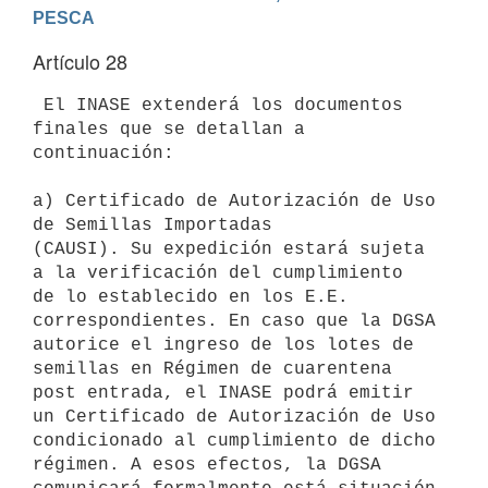
PESCA
Artículo 28
 El INASE extenderá los documentos 
finales que se detallan a

continuación:

a) Certificado de Autorización de Uso 
de Semillas Importadas

(CAUSI). Su expedición estará sujeta 
a la verificación del cumplimiento

de lo establecido en los E.E. 
correspondientes. En caso que la DGSA

autorice el ingreso de los lotes de 
semillas en Régimen de cuarentena

post entrada, el INASE podrá emitir 
un Certificado de Autorización de Uso

condicionado al cumplimiento de dicho 
régimen. A esos efectos, la DGSA
