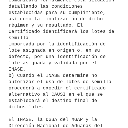
comunicará formalmente está situación 
detallando las condiciones

establecidas para su cumplimiento, 
así como la finalización de dicho

régimen y su resultado. El 
Certificado identificará los lotes de 
semilla

importada por la identificación de 
lote asignada en origen o, en su

defecto, por una identificación de 
lote asignada y validada por el

INASE.

b) Cuando el INASE determine no 
autorizar el uso de lotes de semilla

procederá a expedir el certificado 
alternativo al CAUSI en el que se

establecerá el destino final de 
dichos lotes.

El INASE, la DGSA del MGAP y la 
Dirección Nacional de Aduanas del 