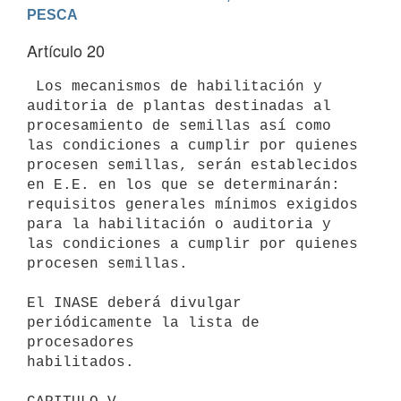
PESCA
Artículo 20
 Los mecanismos de habilitación y 
auditoria de plantas destinadas al

procesamiento de semillas así como 
las condiciones a cumplir por quienes

procesen semillas, serán establecidos 
en E.E. en los que se determinarán:

requisitos generales mínimos exigidos 
para la habilitación o auditoria y

las condiciones a cumplir por quienes 
procesen semillas.

El INASE deberá divulgar 
periódicamente la lista de 
procesadores

habilitados.
