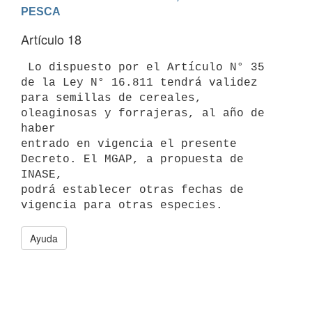
PESCA
Artículo 18
 Lo dispuesto por el Artículo N° 35 
de la Ley N° 16.811 tendrá validez

para semillas de cereales, 
oleaginosas y forrajeras, al año de 
haber

entrado en vigencia el presente 
Decreto. El MGAP, a propuesta de 
INASE,

podrá establecer otras fechas de 
Ayuda