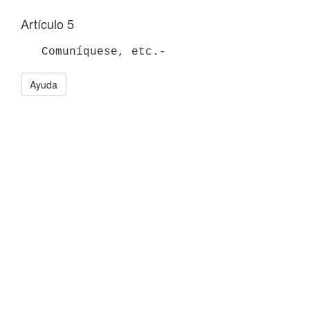
Artículo 5
Ayuda