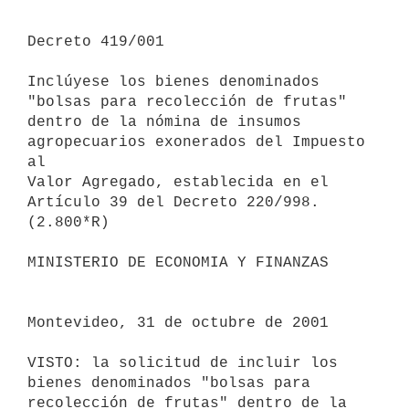
Decreto 419/001

Inclúyese los bienes denominados 
"bolsas para recolección de frutas" 

dentro de la nómina de insumos 
agropecuarios exonerados del Impuesto 
al 

Valor Agregado, establecida en el 
Artículo 39 del Decreto 220/998.

(2.800*R)

MINISTERIO DE ECONOMIA Y FINANZAS

Montevideo, 31 de octubre de 2001

VISTO: la solicitud de incluir los 
bienes denominados "bolsas para 

recolección de frutas" dentro de la 